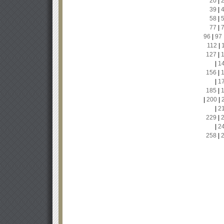
20
|
39
|
58
|
77
|
96
|
97
112
|
127
|
|
1
156
|
|
1
185
|
|
200
|
|
2
229
|
|
2
258
|