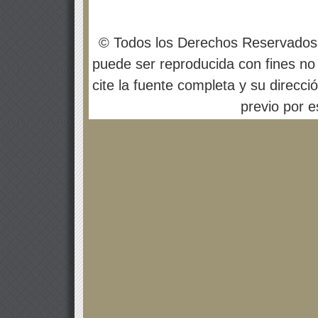
© Todos los Derechos Reservados
puede ser reproducida con fines no 
cite la fuente completa y su direcci
previo por es