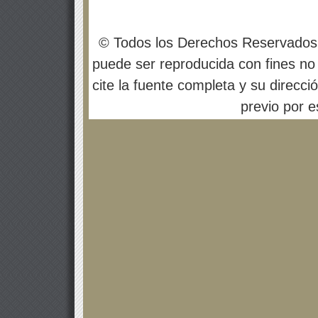
© Todos los Derechos Reservados
puede ser reproducida con fines no 
cite la fuente completa y su direcci
previo por es