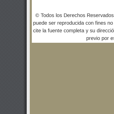
© Todos los Derechos Reservados
puede ser reproducida con fines no 
cite la fuente completa y su direcci
previo por es