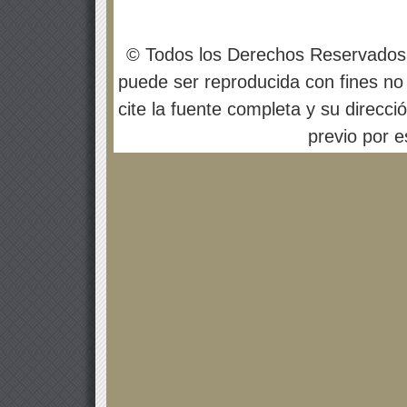
© Todos los Derechos Reservados
puede ser reproducida con fines no 
cite la fuente completa y su direcci
previo por es