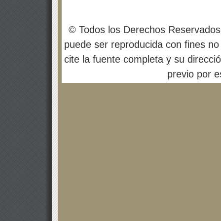
© Todos los Derechos Reservados
puede ser reproducida con fines no 
cite la fuente completa y su direcci
previo por es