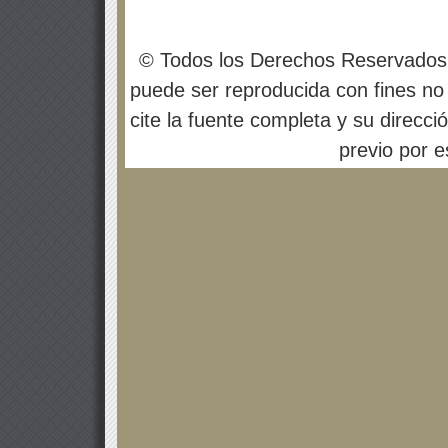
© Todos los Derechos Reservados
puede ser reproducida con fines no 
cite la fuente completa y su direcci
previo por es