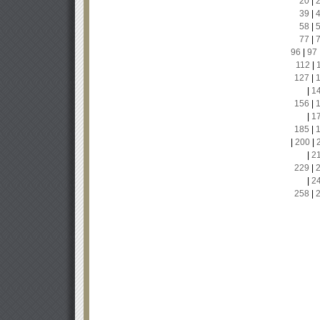
20
|
39
|
58
|
77
|
96
|
97
112
|
127
|
|
1
156
|
|
1
185
|
|
200
|
|
2
229
|
|
2
258
|