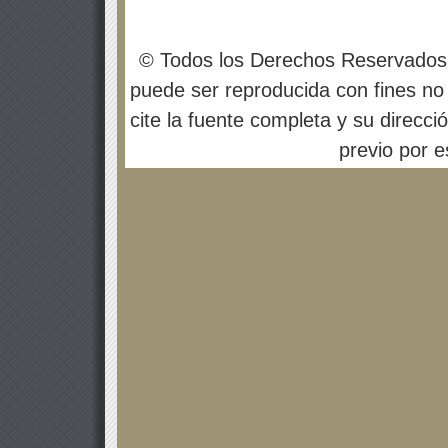
© Todos los Derechos Reservados
puede ser reproducida con fines no 
cite la fuente completa y su direcci
previo por es