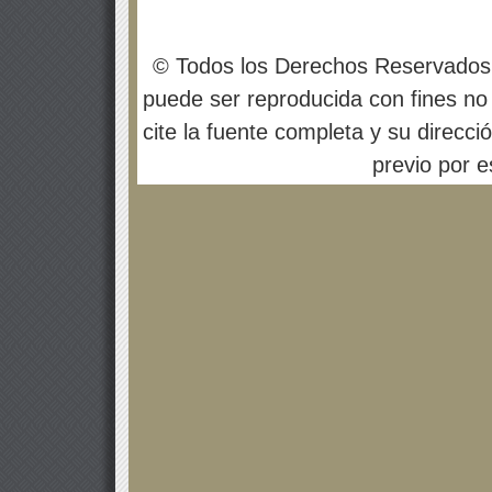
© Todos los Derechos Reservados
puede ser reproducida con fines no 
cite la fuente completa y su direcci
previo por es