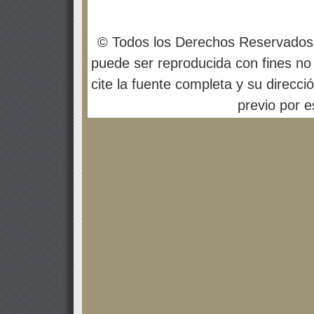
© Todos los Derechos Reservados
puede ser reproducida con fines no 
cite la fuente completa y su direcci
previo por es