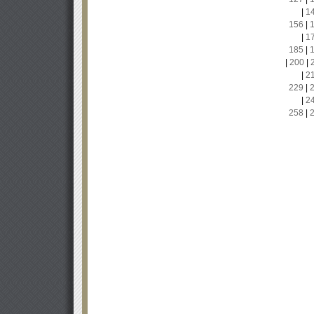
|
1
156
|
|
1
185
|
|
200
|
|
2
229
|
|
2
258
|