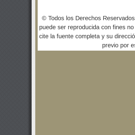
© Todos los Derechos Reservados
puede ser reproducida con fines no 
cite la fuente completa y su direcci
previo por es