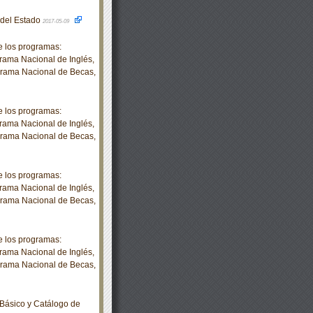
o del Estado
2017-05-09
 los programas:
rama Nacional de Inglés,
grama Nacional de Becas,
 los programas:
rama Nacional de Inglés,
grama Nacional de Becas,
 los programas:
rama Nacional de Inglés,
grama Nacional de Becas,
 los programas:
rama Nacional de Inglés,
grama Nacional de Becas,
Básico y Catálogo de