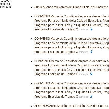
éfono/Fax:
 930-0900
sión: 1151
Publicaciones relevantes del Diario Oficial del Gobiern
CONVENIO Marco de Coordinación para el desarrollo de
Programa Fortalecimiento de la Calidad Educativa, Prog
Programa para la Inclusión y la Equidad Educativa, Pro
Programa Escuelas de Tiempo C
2017-05-08
CONVENIO Marco de Coordinación para el desarrollo de
Programa Fortalecimiento de la Calidad Educativa, Prog
Programa para la Inclusión y la Equidad Educativa, Pro
Programa Escuelas de Tiempo C
2017-05-08
CONVENIO Marco de Coordinación para el desarrollo de
Programa Fortalecimiento de la Calidad Educativa, Prog
Programa para la Inclusión y la Equidad Educativa, Pro
Programa Escuelas de Tiempo C
2017-05-08
CONVENIO Marco de Coordinación para el desarrollo de
Programa Fortalecimiento de la Calidad Educativa, Prog
Programa para la Inclusión y la Equidad Educativa, Pro
Programa Escuelas de Tiempo C
2017-05-08
SEGUNDA Actualización de la Edición 2016 del Cuadro 