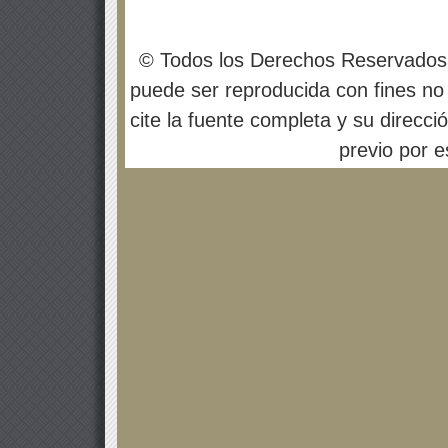
© Todos los Derechos Reservados
puede ser reproducida con fines no 
cite la fuente completa y su direcci
previo por es