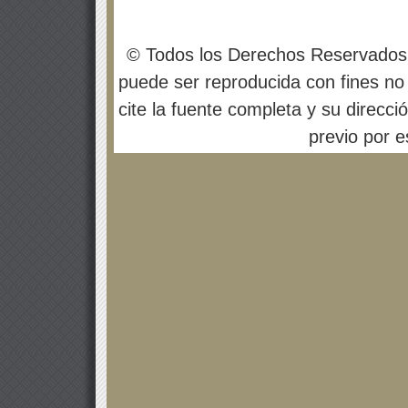
© Todos los Derechos Reservados
puede ser reproducida con fines no 
cite la fuente completa y su direcci
previo por es