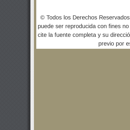
© Todos los Derechos Reservados
puede ser reproducida con fines no 
cite la fuente completa y su direcci
previo por es