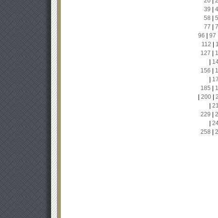
20
|
39
|
58
|
77
|
96
|
97
112
|
127
|
|
1
156
|
|
1
185
|
|
200
|
|
2
229
|
|
2
258
|