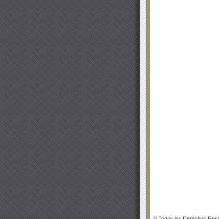
© Todos los Derechos Rese