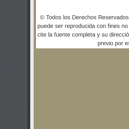
© Todos los Derechos Reservados
puede ser reproducida con fines no 
cite la fuente completa y su direcci
previo por es