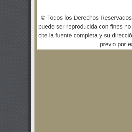
© Todos los Derechos Reservados
puede ser reproducida con fines no 
cite la fuente completa y su direcci
previo por es