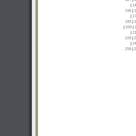
|
1
156
|
|
1
185
|
|
200
|
|
2
229
|
|
2
258
|