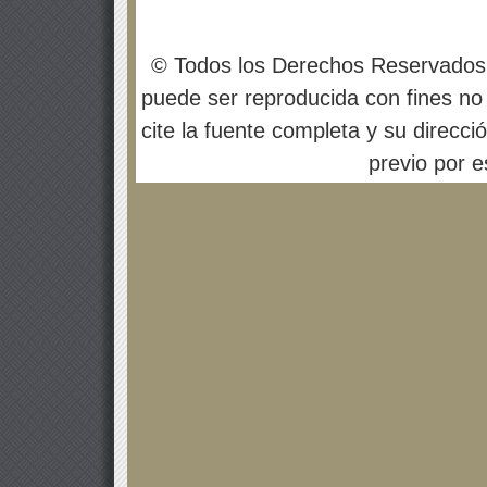
© Todos los Derechos Reservados
puede ser reproducida con fines no 
cite la fuente completa y su direcci
previo por es