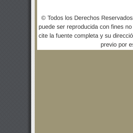
© Todos los Derechos Reservados
puede ser reproducida con fines no 
cite la fuente completa y su direcci
previo por es