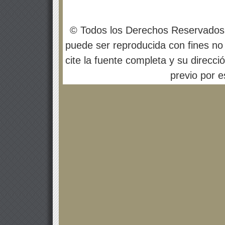
© Todos los Derechos Reservados
puede ser reproducida con fines no 
cite la fuente completa y su direcci
previo por es