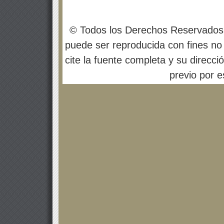
© Todos los Derechos Reservados
puede ser reproducida con fines no 
cite la fuente completa y su direcci
previo por es