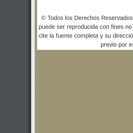
© Todos los Derechos Reservados
puede ser reproducida con fines no 
cite la fuente completa y su direcci
previo por es