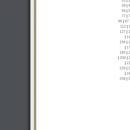
20
|
39
|
58
|
77
|
96
|
97
112
|
127
|
|
1
156
|
|
1
185
|
|
200
|
|
2
229
|
|
2
258
|