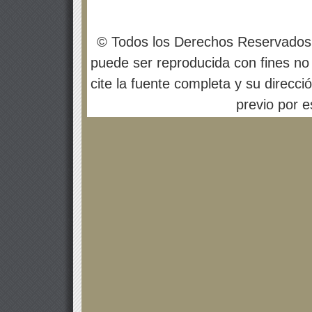
© Todos los Derechos Reservados
puede ser reproducida con fines no 
cite la fuente completa y su direcci
previo por es