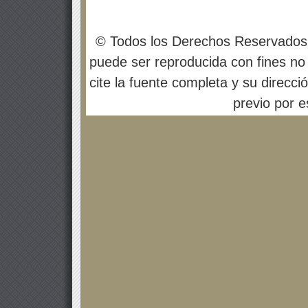
© Todos los Derechos Reservados
puede ser reproducida con fines no 
cite la fuente completa y su direcci
previo por es