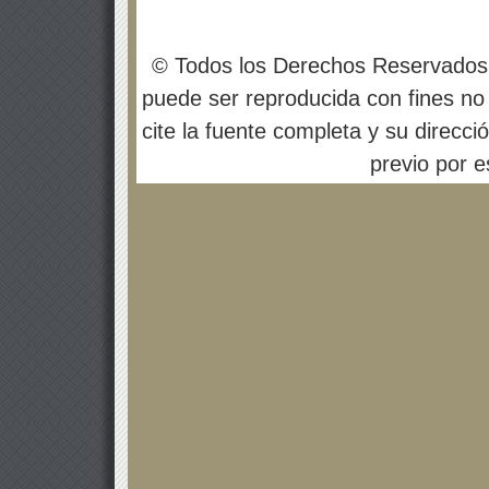
© Todos los Derechos Reservados
puede ser reproducida con fines no 
cite la fuente completa y su direcci
previo por es