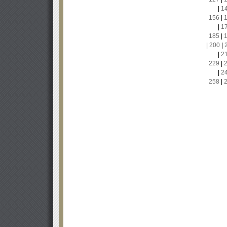
|
1
156
|
|
1
185
|
|
200
|
|
2
229
|
|
2
258
|