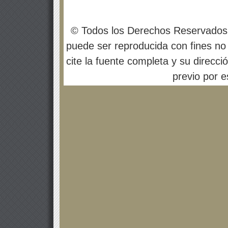
© Todos los Derechos Reservados
puede ser reproducida con fines no 
cite la fuente completa y su direcci
previo por es