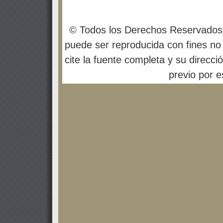
© Todos los Derechos Reservados
puede ser reproducida con fines no 
cite la fuente completa y su direcci
previo por es