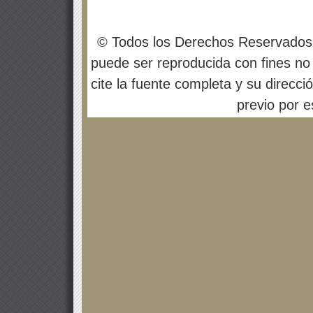
© Todos los Derechos Reservados
puede ser reproducida con fines no 
cite la fuente completa y su direcci
previo por es