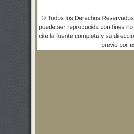
© Todos los Derechos Reservados
puede ser reproducida con fines no 
cite la fuente completa y su direcci
previo por es