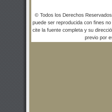
© Todos los Derechos Reservados
puede ser reproducida con fines no 
cite la fuente completa y su direcci
previo por es