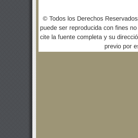
© Todos los Derechos Reservados
puede ser reproducida con fines no 
cite la fuente completa y su direcci
previo por es