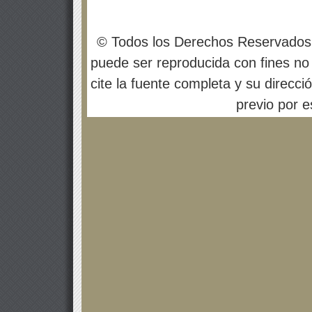
© Todos los Derechos Reservados
puede ser reproducida con fines no 
cite la fuente completa y su direcci
previo por es