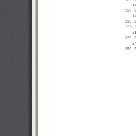
|
1
156
|
|
1
185
|
|
200
|
|
2
229
|
|
2
258
|