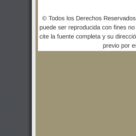
© Todos los Derechos Reservados
puede ser reproducida con fines no 
cite la fuente completa y su direcci
previo por es