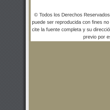
© Todos los Derechos Reservados
puede ser reproducida con fines no 
cite la fuente completa y su direcci
previo por es