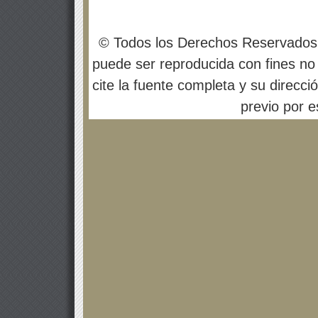
© Todos los Derechos Reservados
puede ser reproducida con fines no 
cite la fuente completa y su direcci
previo por es