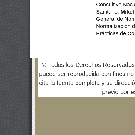
Consultivo Naci
Sanitario
,
Mikel
General de Norm
Normalización d
Prácticas de
Co
© Todos los Derechos Reservados
puede ser reproducida con fines no 
cite la fuente completa y su direcci
previo por es