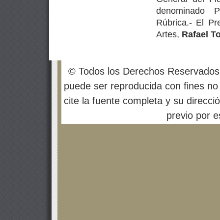
denominado P
Rúbrica.- El Pr
Artes,
Rafael T
© Todos los Derechos Reservados
puede ser reproducida con fines no 
cite la fuente completa y su direcci
previo por es