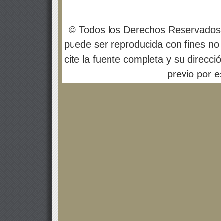
© Todos los Derechos Reservados
puede ser reproducida con fines no 
cite la fuente completa y su direcci
previo por es