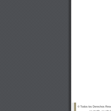
© Todos los Derechos Rese