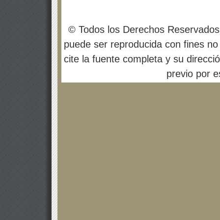
© Todos los Derechos Reservados
puede ser reproducida con fines no 
cite la fuente completa y su direcci
previo por es