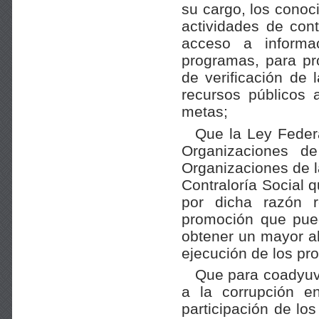
su cargo, los conoc
actividades de cont
acceso a informa
programas, para pro
de verificación de 
recursos públicos 
metas;
Que la Ley Feder
Organizaciones de
Organizaciones de l
Contraloría Social 
por dicha razón r
promoción que pue
obtener un mayor al
ejecución de los pro
Que para coadyuva
a la corrupción en
participación de lo