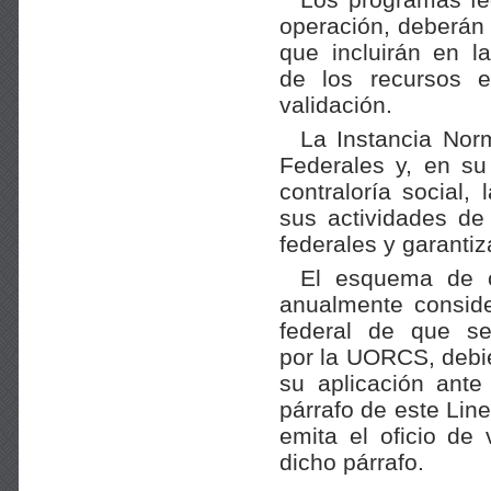
operación, deberán 
que incluirán en l
de los recursos e
validación.
La Instancia Nor
Federales y, en su
contraloría social
sus actividades de
federales y garanti
El esquema de c
anualmente conside
federal de que se
por la UORCS, debi
su aplicación ante
párrafo de este Line
emita el oficio de 
dicho párrafo.