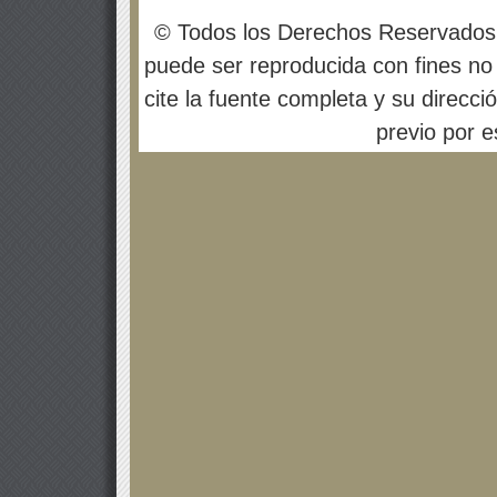
© Todos los Derechos Reservados
puede ser reproducida con fines no 
cite la fuente completa y su direcci
previo por es