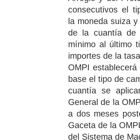
consecutivos el t
la moneda suiza y
de la cuantía de 
mínimo al último t
importes de la tasa
OMPI establecerá
base el tipo de ca
cuantía se aplica
General de la OMPI
a dos meses poster
Gaceta de la OMPI 
del Sistema de Mad