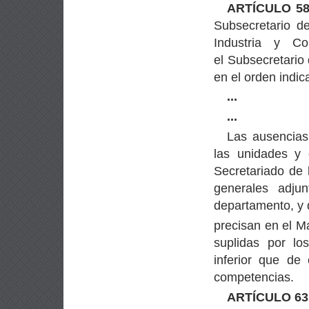
ARTÍCULO 58
Subsecretario de
Industria y Co
el Subsecretario 
en el orden indic
...
...
Las ausencias 
las unidades y 
Secretariado de 
generales adjun
departamento, y 
precisan en el M
suplidas por los
inferior que de
competencias.
ARTÍCULO 63