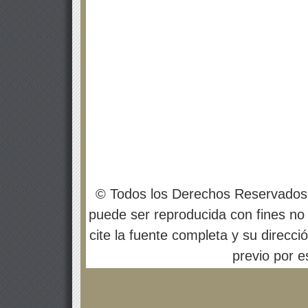
© Todos los Derechos Reservados
puede ser reproducida con fines no 
cite la fuente completa y su direcci
previo por es