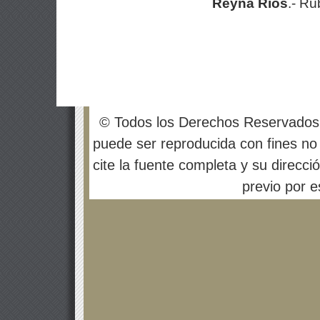
Reyna Ríos
.- Rú
© Todos los Derechos Reservados
puede ser reproducida con fines no 
cite la fuente completa y su direcci
previo por es