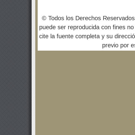
© Todos los Derechos Reservados
puede ser reproducida con fines no 
cite la fuente completa y su direcci
previo por es