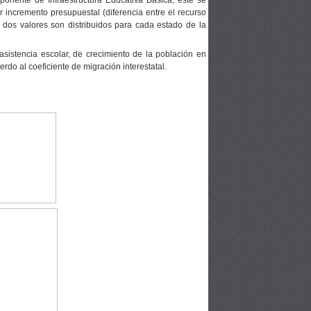
or incremento presupuestal (diferencia entre el recurso
os dos valores son distribuidos para cada estado de la
asistencia escolar, de crecimiento de la población en
rdo al coeficiente de migración interestatal.