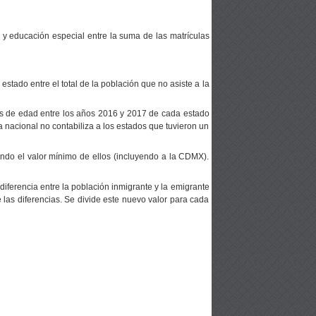
 y educación especial entre la suma de las matrículas
estado entre el total de la población que no asiste a la
os de edad entre los años 2016 y 2017 de cada estado
 nacional no contabiliza a los estados que tuvieron un
ndo el valor mínimo de ellos (incluyendo a la CDMX).
diferencia entre la población inmigrante y la emigrante
e las diferencias. Se divide este nuevo valor para cada