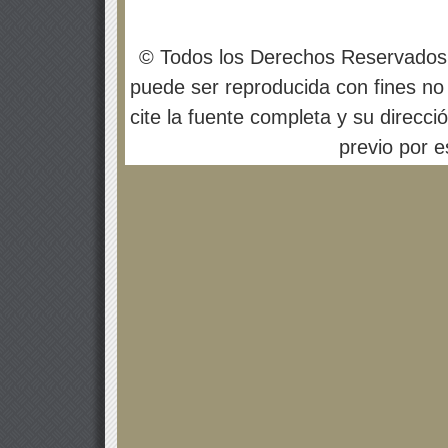
© Todos los Derechos Reservados
puede ser reproducida con fines no 
cite la fuente completa y su direcci
previo por es