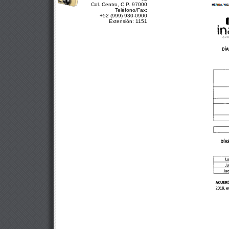
Col. Centro, C.P. 97000
Teléfono/Fax:
+52 (999) 930-0900
Extensión: 1151