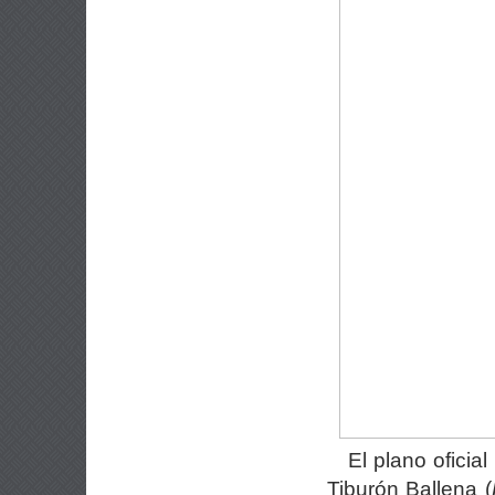
El plano oficia
Tiburón Ballena (